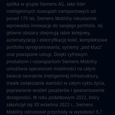
spółka w grupie Siemens AG. Jako lider
inteligentnych rozwiązań transportowych od
ponad 175 lat, Siemens Mobility nieustannie
wprowadza innowacje do swojego portfolio. Jej
główne obszary obejmują tabor kolejowy,
automatyzację i elektryfikację kolei, kompleksowe
portfolio oprogramowania, systemy „pod klucz”
oraz powiązane usługi. Dzięki cyfrowym
produktom i rozwiązaniom Siemens Mobility
umożliwia operatorom mobilności na całym
świecie tworzenie inteligentnej infrastruktury,
trwałe zwiększanie wartości w całym cyklu życia,
poprawianie wrażeń pasażerów i gwarantowanie
dostępności. W roku podatkowym 2022, który
zakończył się 30 września 2022 r., Siemens
Mobility odnotował przychody w wysokości 9,7