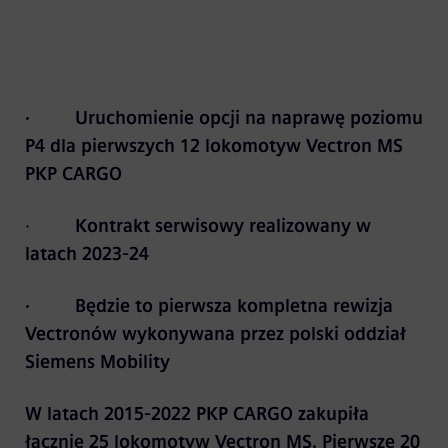
· Uruchomienie opcji na naprawę poziomu
P4 dla pierwszych 12 lokomotyw Vectron MS
PKP CARGO
·
Kontrakt serwisowy realizowany w
latach 2023-24
· Będzie to pierwsza kompletna rewizja
Vectronów wykonywana przez polski oddział
Siemens Mobility
W latach 2015-2022 PKP CARGO zakupiła
łącznie 25 lokomotyw Vectron MS. Pierwsze 20