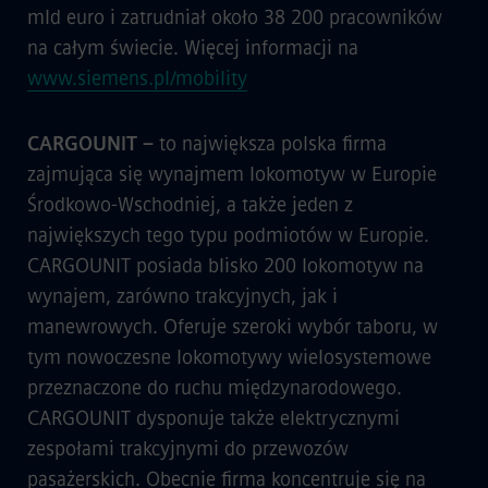
mld euro i zatrudniał około 38 200 pracowników
na całym świecie. Więcej informacji na
www.siemens.pl/mobility
CARGOUNIT –
to największa polska firma
zajmująca się wynajmem lokomotyw w Europie
Środkowo-Wschodniej, a także jeden z
największych tego typu podmiotów w Europie.
CARGOUNIT posiada blisko 200 lokomotyw na
wynajem, zarówno trakcyjnych, jak i
manewrowych. Oferuje szeroki wybór taboru, w
tym nowoczesne lokomotywy wielosystemowe
przeznaczone do ruchu międzynarodowego.
CARGOUNIT dysponuje także elektrycznymi
zespołami trakcyjnymi do przewozów
pasażerskich. Obecnie firma koncentruje się na