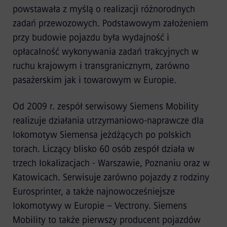
powstawała z myślą o realizacji różnorodnych
zadań przewozowych. Podstawowym założeniem
przy budowie pojazdu była wydajność i
opłacalność wykonywania zadań trakcyjnych w
ruchu krajowym i transgranicznym, zarówno
pasażerskim jak i towarowym w Europie.
Od 2009 r. zespół serwisowy Siemens Mobility
realizuje działania utrzymaniowo-naprawcze dla
lokomotyw Siemensa jeżdżących po polskich
torach. Liczący blisko 60 osób zespół działa w
trzech lokalizacjach - Warszawie, Poznaniu oraz w
Katowicach. Serwisuje zarówno pojazdy z rodziny
Eurosprinter, a także najnowocześniejsze
lokomotywy w Europie – Vectrony. Siemens
Mobility to także pierwszy producent pojazdów