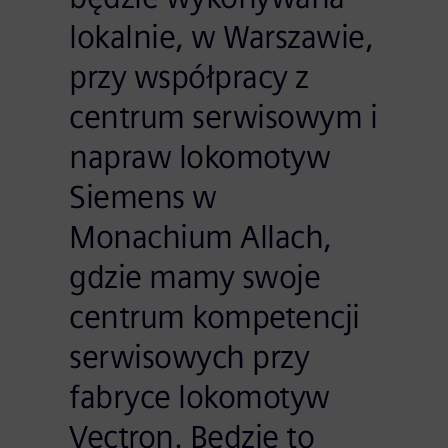
lokalnie, w Warszawie,
przy współpracy z
centrum serwisowym i
napraw lokomotyw
Siemens w
Monachium Allach,
gdzie mamy swoje
centrum kompetencji
serwisowych przy
fabryce lokomotyw
Vectron. Będzie to