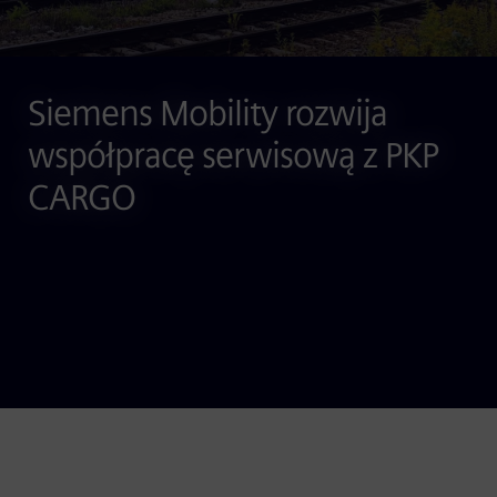
Siemens Mobility rozwija
współpracę serwisową z PKP
CARGO