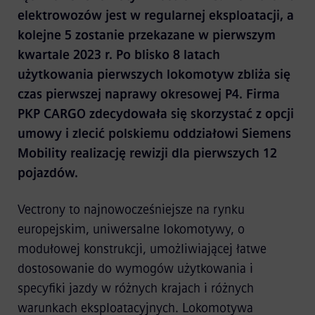
elektrowozów jest w regularnej eksploatacji, a
kolejne 5 zostanie przekazane w pierwszym
kwartale 2023 r. Po blisko 8 latach
użytkowania pierwszych lokomotyw zbliża się
czas pierwszej naprawy okresowej P4. Firma
PKP CARGO zdecydowała się skorzystać z opcji
umowy i zlecić polskiemu oddziałowi Siemens
Mobility realizację rewizji dla pierwszych 12
pojazdów.
Vectrony to najnowocześniejsze na rynku
europejskim, uniwersalne lokomotywy, o
modułowej konstrukcji, umożliwiającej łatwe
dostosowanie do wymogów użytkowania i
specyfiki jazdy w różnych krajach i różnych
warunkach eksploatacyjnych. Lokomotywa