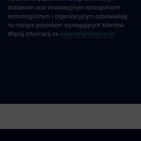
dostawom oraz innowacyjnym rozwiązaniom
technologicznym i organizacyjnym odpowiadają
na rosnące potrzebom wymagających klientów.
Więcej informacij na
www.freightliner.eu/pl