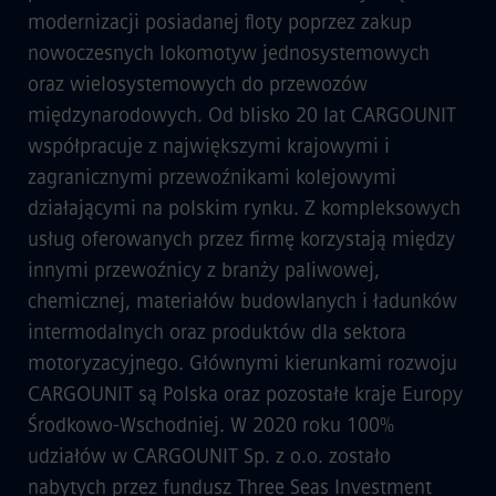
modernizacji posiadanej floty poprzez zakup
nowoczesnych lokomotyw jednosystemowych
oraz wielosystemowych do przewozów
międzynarodowych. Od blisko 20 lat CARGOUNIT
współpracuje z największymi krajowymi i
zagranicznymi przewoźnikami kolejowymi
działającymi na polskim rynku. Z kompleksowych
usług oferowanych przez firmę korzystają między
innymi przewoźnicy z branży paliwowej,
chemicznej, materiałów budowlanych i ładunków
intermodalnych oraz produktów dla sektora
motoryzacyjnego. Głównymi kierunkami rozwoju
CARGOUNIT są Polska oraz pozostałe kraje Europy
Środkowo-Wschodniej. W 2020 roku 100%
udziałów w CARGOUNIT Sp. z o.o. zostało
nabytych przez fundusz Three Seas Investment