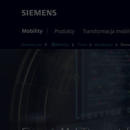
Mobility
Produkty
Transformacja mobil
Siemens.com
Mobility
Firma
Aktualności