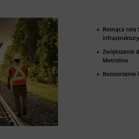
Rosnąca rola 
infrastruktur
Zwiększenie d
Metrolinx
Rozszerzenie 