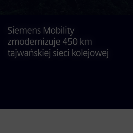
Siemens Mobility
zmodernizuje 450 km
tajwańskiej sieci kolejowej