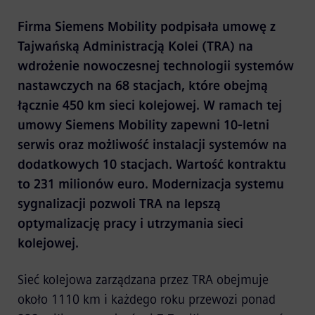
Firma Siemens Mobility podpisała umowę z
Tajwańską Administracją Kolei (TRA) na
wdrożenie nowoczesnej technologii systemów
nastawczych na 68 stacjach, które obejmą
łącznie 450 km sieci kolejowej. W ramach tej
umowy Siemens Mobility zapewni 10-letni
serwis oraz możliwość instalacji systemów na
dodatkowych 10 stacjach. Wartość kontraktu
to 231 milionów euro. Modernizacja systemu
sygnalizacji pozwoli TRA na lepszą
optymalizację pracy i utrzymania sieci
kolejowej.
Sieć kolejowa zarządzana przez TRA obejmuje
około 1110 km i każdego roku przewozi ponad