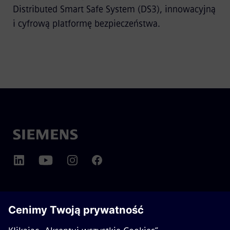
Distributed Smart Safe System (DS3), innowacyjną
i cyfrową platformę bezpieczeństwa.
O SIEMENS MOBILITY