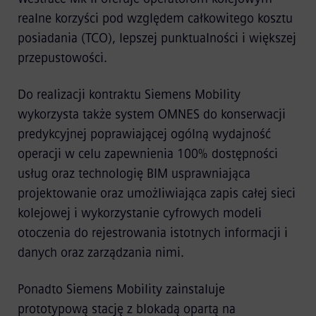
realne korzyści pod względem całkowitego kosztu
posiadania (TCO), lepszej punktualności i większej
przepustowości.
Do realizacji kontraktu Siemens Mobility
wykorzysta także system OMNES do konserwacji
predykcyjnej poprawiającej ogólną wydajność
operacji w celu zapewnienia 100% dostępności
usług oraz technologię BIM usprawniająca
projektowanie oraz umożliwiająca zapis całej sieci
kolejowej i wykorzystanie cyfrowych modeli
otoczenia do rejestrowania istotnych informacji i
danych oraz zarządzania nimi.
Ponadto Siemens Mobility zainstaluje
prototypową stację z blokadą opartą na