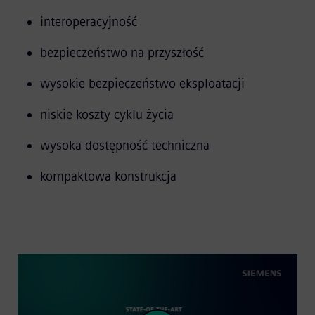
interoperacyjność
bezpieczeństwo na przyszłość
wysokie bezpieczeństwo eksploatacji
niskie koszty cyklu życia
wysoka dostępność techniczna
kompaktowa konstrukcja