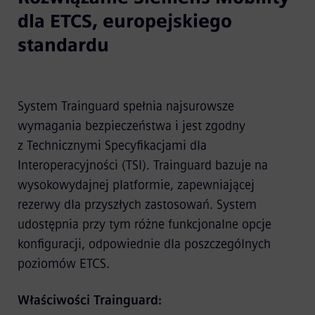
dla ETCS, europejskiego
standardu
System Trainguard spełnia najsurowsze
wymagania bezpieczeństwa i jest zgodny
z Technicznymi Specyfikacjami dla
Interoperacyjności (TSI). Trainguard bazuje na
wysokowydajnej platformie, zapewniającej
rezerwy dla przyszłych zastosowań. System
udostępnia przy tym różne funkcjonalne opcje
konfiguracji, odpowiednie dla poszczególnych
poziomów ETCS.
Właściwości Trainguard: