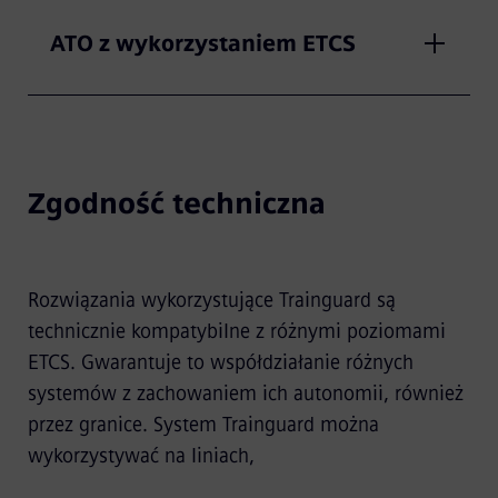
ATO z wykorzystaniem ETCS
Zgodność techniczna
Rozwiązania wykorzystujące Trainguard są
technicznie kompatybilne z różnymi poziomami
ETCS. Gwarantuje to współdziałanie różnych
systemów z zachowaniem ich autonomii, również
przez granice. System Trainguard można
wykorzystywać na liniach,