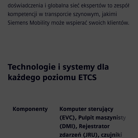
doświadczenia i globalna sieć ekspertów to zespół
kompetencji w transporcie szynowym, jakimi
Siemens Mobility może wspierać swoich klientów.
Technologie i systemy dla
każdego poziomu ETCS
Komponenty
Komputer sterujący
(EVC), Pulpit maszynisty
(DMI), Rejestrator
zdarzeń (JRU), czujniki