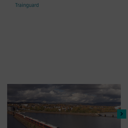
Trainguard