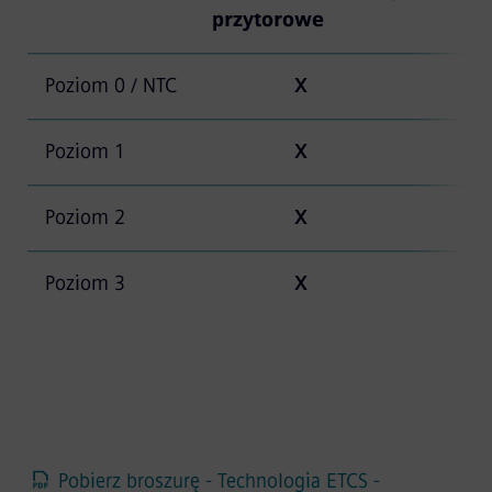
przytorowe
Poziom 0 / NTC
X
Poziom 1
X
Poziom 2
X
Poziom 3
X
Pobierz broszurę - Technologia ETCS -