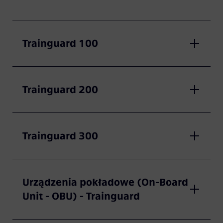
Video
Trainguard 100
Trainguard 200
Trainguard 300
Urządzenia pokładowe (On-Board
Unit - OBU) - Trainguard