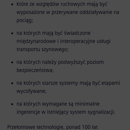
które ze względów ruchowych mają być
wyposażone w przerywane oddziaływanie na
pociąg;
na których mają być świadczone
międzynarodowe i interoperacyjne usługi
transportu szynowego;
na których należy podwyższyć poziom
bezpieczeństwa;
na których starsze systemy mają być etapami
wycofywane;
na których wymagane są minimalne
ingerencje w istniejący system sygnalizacji.
Przełomowe technologie, ponad 100 lat