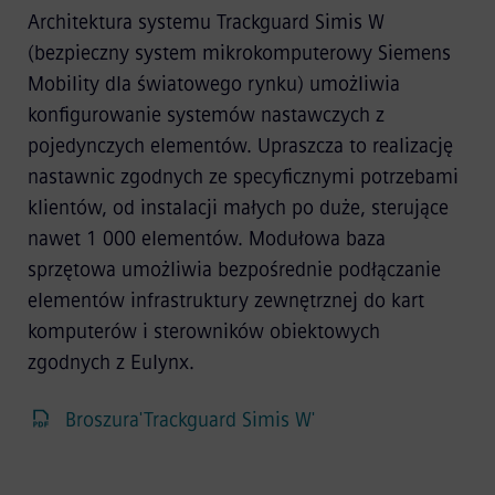
Architektura systemu Trackguard Simis W
(bezpieczny system mikrokomputerowy Siemens
Mobility dla światowego rynku) umożliwia
konfigurowanie systemów nastawczych z
pojedynczych elementów. Upraszcza to realizację
nastawnic zgodnych ze specyficznymi potrzebami
klientów, od instalacji małych po duże, sterujące
nawet 1 000 elementów. Modułowa baza
sprzętowa umożliwia bezpośrednie podłączanie
elementów infrastruktury zewnętrznej do kart
komputerów i sterowników obiektowych
zgodnych z Eulynx.
Broszura'Trackguard Simis W'