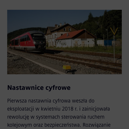
Nastawnice cyfrowe
Pierwsza nastawnia cyfrowa weszła do
eksploatacji w kwietniu 2018 r. i zainicjowała
rewolucję w systemach sterowania ruchem
kolejowym oraz bezpieczeństwa. Rozwiązanie