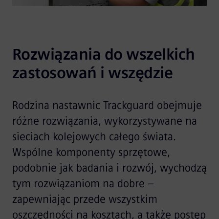
Rozwiązania do wszelkich 
zastosowań i wszędzie
Rodzina nastawnic Trackguard obejmuje
różne rozwiązania, wykorzystywane na
sieciach kolejowych całego świata.
Wspólne komponenty sprzętowe,
podobnie jak badania i rozwój, wychodzą
tym rozwiązaniom na dobre –
zapewniając przede wszystkim
oszczędności na kosztach, a także postęp