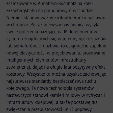
zastosowane w Annaberg-Buchholz na kolei
Erzgebirgsbahn na południowym wschodzie
Niemiec stanowi ważny krok w kierunku nastawni
w chmurze. Po raz pierwszy nastawnica wysyła
swoje polecenia bazujące na IP do elementów
systemu znajdujących się w terenie, np. rozjazdów
lub semaforów. Umożliwia to osiągnięcie zupełnie
nowej elastyczności w projektowaniu, stosowanie
inteligentnych elementów infrastruktury
zewnętrznej, dając na długie lata pozytywny efekt
kosztowy. Wszystko to można uzyskać zachowując
najsurowsze standardy bezpieczeństwa ruchu
kolejowego. Ta nowa technologia systemów
nastawczych stanowi kamień milowy w cyfryzacji
infrastruktury kolejowej, a także podstawę dla
zwiększania przepustowości linii i poprawy