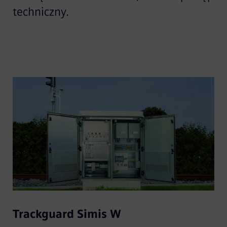
techniczny.
Trackguard Simis W