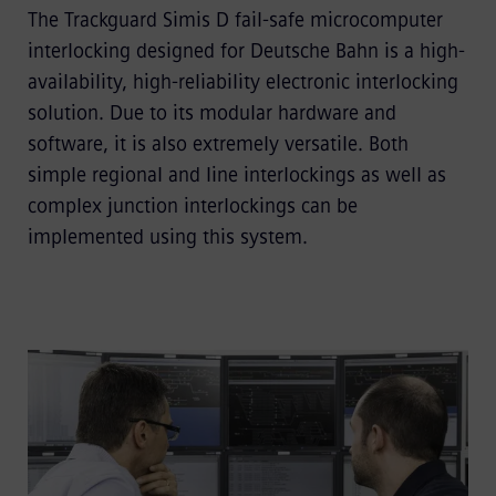
The Trackguard Simis D fail-safe microcomputer
interlocking designed for Deutsche Bahn is a high-
availability, high-reliability electronic interlocking
solution. Due to its modular hardware and
software, it is also extremely versatile. Both
simple regional and line interlockings as well as
complex junction interlockings can be
implemented using this system.