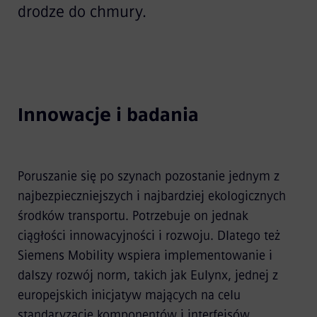
drodze do chmury.
Innowacje i badania
Poruszanie się po szynach pozostanie jednym z
najbezpieczniejszych i najbardziej ekologicznych
środków transportu. Potrzebuje on jednak
ciągłości innowacyjności i rozwoju. Dlatego też
Siemens Mobility wspiera implementowanie i
dalszy rozwój norm, takich jak Eulynx, jednej z
europejskich inicjatyw mających na celu
standaryzację komponentów i interfejsów