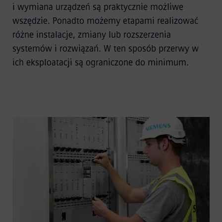
i wymiana urządzeń są praktycznie możliwe
wszędzie. Ponadto możemy etapami realizować
różne instalacje, zmiany lub rozszerzenia
systemów i rozwiązań. W ten sposób przerwy w
ich eksploatacji są ograniczone do minimum.