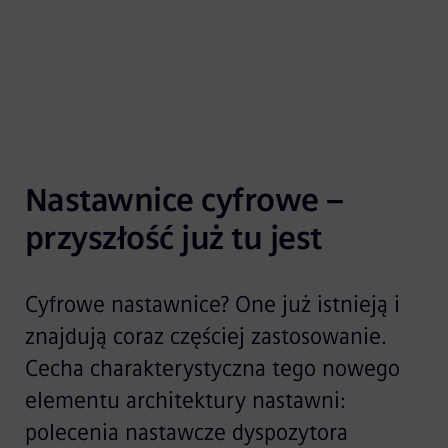
Nastawnice cyfrowe – 
przyszłość już tu jest
Cyfrowe nastawnice? One już istnieją i
znajdują coraz częściej zastosowanie.
Cecha charakterystyczna tego nowego
elementu architektury nastawni:
polecenia nastawcze dyspozytora