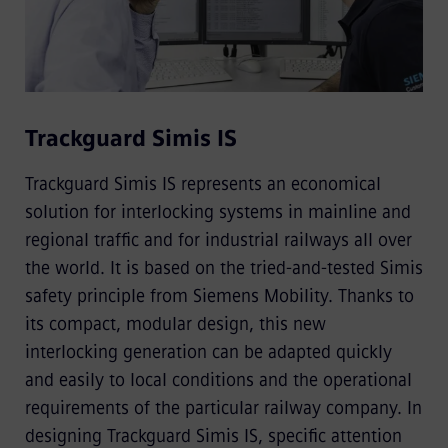
Trackguard Simis IS
Trackguard Simis IS represents an economical
solution for interlocking systems in mainline and
regional trafﬁc and for industrial railways all over
the world. It is based on the tried-and-tested Simis
safety principle from Siemens Mobility. Thanks to
its compact, modular design, this new
interlocking generation can be adapted quickly
and easily to local conditions and the operational
requirements of the particular railway company. In
designing Trackguard Simis IS, speciﬁc attention