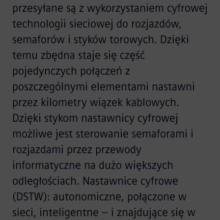
przesyłane są z wykorzystaniem cyfrowej
technologii sieciowej do rozjazdów,
semaforów i styków torowych. Dzięki
temu zbędna staje się część
pojedynczych połączeń z
poszczególnymi elementami nastawni
przez kilometry wiązek kablowych.
Dzięki stykom nastawnicy cyfrowej
możliwe jest sterowanie semaforami i
rozjazdami przez przewody
informatyczne na dużo większych
odległościach. Nastawnice cyfrowe
(DSTW): autonomiczne, połączone w
sieci, inteligentne – i znajdujące się w