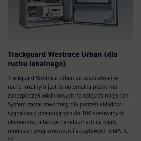
Trackguard Westrace Urban (dla
ruchu lokalnego)
Trackguard Westrace Urban do zastosowań w
ruchu lokalnym jest to optymalna platforma
zabezpieczeń odcinkowych na kolejach miejskich.
System został stworzony dla potrzeb układów
sygnalizacji obejmujących do 100 sterowanych
elementów, a bazuje na odpornych na błędy
modułach programowych i sprzętowych SIMATIC
S7.