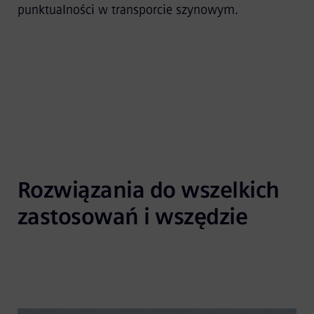
punktualności w transporcie szynowym.
Rozwiązania do wszelkich 
zastosowań i wszędzie