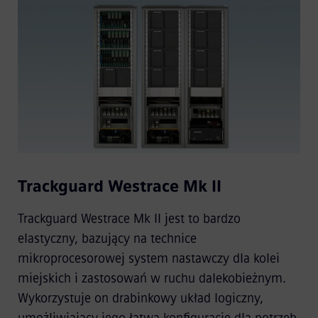
Trackguard Westrace Mk II
Trackguard Westrace Mk II jest to bardzo
elastyczny, bazujący na technice
mikroprocesorowej system nastawczy dla kolei
miejskich i zastosowań w ruchu dalekobieżnym.
Wykorzystuje on drabinkowy układ logiczny,