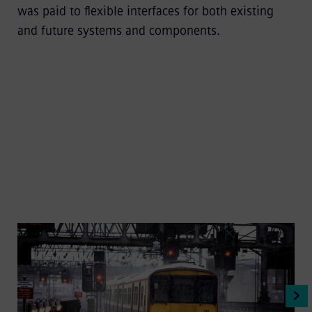
was paid to ﬂexible interfaces for both existing
and future systems and components.