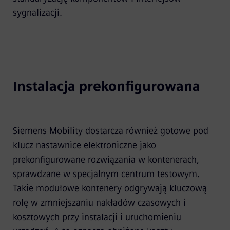
sygnalizacji.
Instalacja prekonfigurowana
Siemens Mobility dostarcza również gotowe pod
klucz nastawnice elektroniczne jako
prekonfigurowane rozwiązania w kontenerach,
sprawdzane w specjalnym centrum testowym.
Takie modułowe kontenery odgrywają kluczową
rolę w zmniejszaniu nakładów czasowych i
kosztowych przy instalacji i uruchomieniu