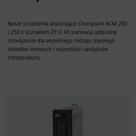
Nasze urządzenia analizujące Clearguard ACM 200
i 250 z licznikiem ZP D 43 stanowią opłacalne
rozwiązanie dla wszelkiego rodzaju topologii
układów torowych i wszystkich zarządców
infrastruktury.