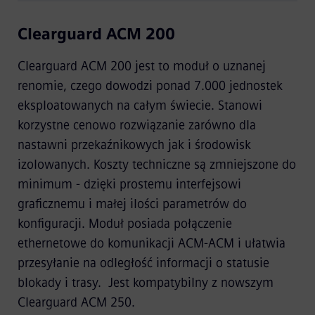
Clearguard ACM 200
Clearguard ACM 200 jest to moduł o uznanej
renomie, czego dowodzi ponad 7.000 jednostek
eksploatowanych na całym świecie. Stanowi
korzystne cenowo rozwiązanie zarówno dla
nastawni przekaźnikowych jak i środowisk
izolowanych. Koszty techniczne są zmniejszone do
minimum - dzięki prostemu interfejsowi
graficznemu i małej ilości parametrów do
konfiguracji. Moduł posiada połączenie
ethernetowe do komunikacji ACM-ACM i ułatwia
przesyłanie na odległość informacji o statusie
blokady i trasy. Jest kompatybilny z nowszym
Clearguard ACM 250.