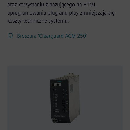
oraz korzystaniu z bazującego na HTML
oprogramowania plug and play zmniejszają się
koszty techniczne systemu.
Broszura 'Clearguard ACM 250‘