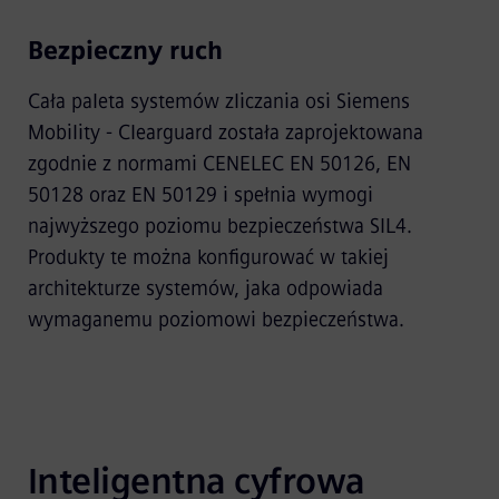
Bezpieczny ruch
Cała paleta systemów zliczania osi Siemens
Mobility - Clearguard została zaprojektowana
zgodnie z normami CENELEC EN 50126, EN
50128 oraz EN 50129 i spełnia wymogi
najwyższego poziomu bezpieczeństwa SIL4.
Produkty te można konfigurować w takiej
architekturze systemów, jaka odpowiada
wymaganemu poziomowi bezpieczeństwa.
Inteligentna cyfrowa 