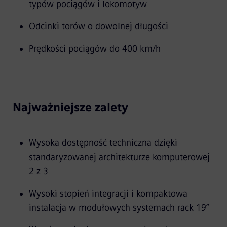
typów pociągów i lokomotyw
Odcinki torów o dowolnej długości
Prędkości pociągów do 400 km/h
Najważniejsze zalety
Wysoka dostępność techniczna dzięki
standaryzowanej architekturze komputerowej
2 z 3
Wysoki stopień integracji i kompaktowa
instalacja w modułowych systemach rack 19”