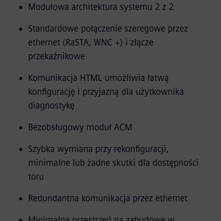
Modułowa architektura systemu 2 z 2
Standardowe połączenie szeregowe przez
ethernet (RaSTA, WNC +) i złącze
przekaźnikowe
Komunikacja HTML umożliwia łatwą
konfigurację i przyjazną dla użytkownika
diagnostykę
Bezobsługowy moduł ACM
Szybka wymiana przy rekonfiguracji,
minimalne lub żadne skutki dla dostępności
toru
Redundantna komunikacja przez ethernet
Minimalna przestrzeń na zabudowę w