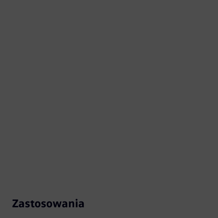
Zastosowania