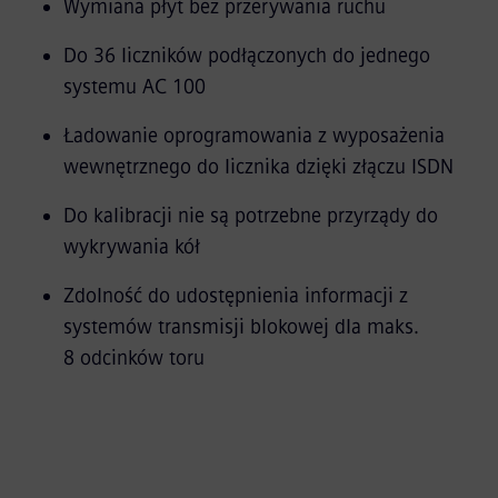
Wymiana płyt bez przerywania ruchu
Do 36 liczników podłączonych do jednego
systemu AC 100
Ładowanie oprogramowania z wyposażenia
wewnętrznego do licznika dzięki złączu ISDN
Do kalibracji nie są potrzebne przyrządy do
wykrywania kół
Zdolność do udostępnienia informacji z
systemów transmisji blokowej dla maks.
8 odcinków toru