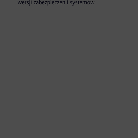
wersji zabezpieczeń i systemów