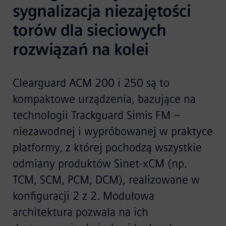
sygnalizacja niezajętości 
torów dla sieciowych 
rozwiązań na kolei
Clearguard ACM 200 i 250 są to
kompaktowe urządzenia, bazujące na
technologii Trackguard Simis FM –
niezawodnej i wypróbowanej w praktyce
platformy, z której pochodzą wszystkie
odmiany produktów Sinet-xCM (np.
TCM, SCM, PCM, DCM), realizowane w
konfiguracji 2 z 2. Modułowa
architektura pozwala na ich