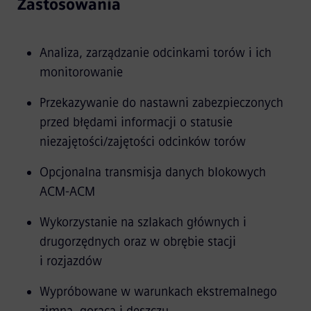
Zastosowania
Analiza, zarządzanie odcinkami torów i ich
monitorowanie
Przekazywanie do nastawni zabezpieczonych
przed błędami informacji o statusie
niezajętości/zajętości odcinków torów
Opcjonalna transmisja danych blokowych
ACM-ACM
Wykorzystanie na szlakach głównych i
drugorzędnych oraz w obrębie stacji
i rozjazdów
Wypróbowane w warunkach ekstremalnego