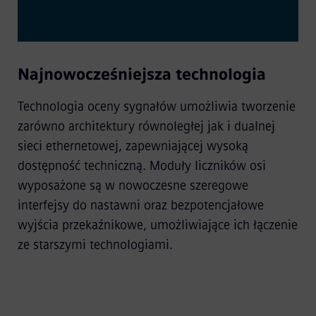
Najnowocześniejsza technologia
Technologia oceny sygnałów umożliwia tworzenie
zarówno architektury równoległej jak i dualnej
sieci ethernetowej, zapewniającej wysoką
dostępność techniczną. Moduły liczników osi
wyposażone są w nowoczesne szeregowe
interfejsy do nastawni oraz bezpotencjałowe
wyjścia przekaźnikowe, umożliwiające ich łączenie
ze starszymi technologiami.