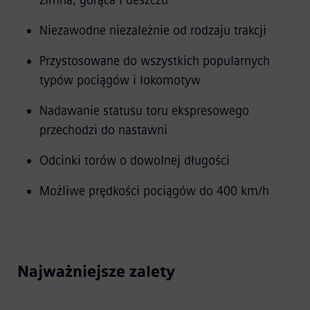
zimna, gorąca i deszczu
Niezawodne niezależnie od rodzaju trakcji
Przystosowane do wszystkich popularnych
typów pociągów i lokomotyw
Nadawanie statusu toru ekspresowego
przechodzi do nastawni
Odcinki torów o dowolnej długości
Możliwe prędkości pociągów do 400 km/h
Najważniejsze zalety