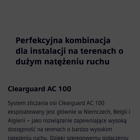
Perfekcyjna kombinacja
dla instalacji na terenach o
dużym natężeniu ruchu
Clearguard AC 100
System zliczania osi Clearguard AC 100
eksploatowany jest głównie w Niemczech, Belgii i
Algierii – jako rozwiązanie zapewniające wysoką
dostępność na terenach o bardzo wysokim
natężeniu ruchu. Dzięki szeregowemu połączeniu