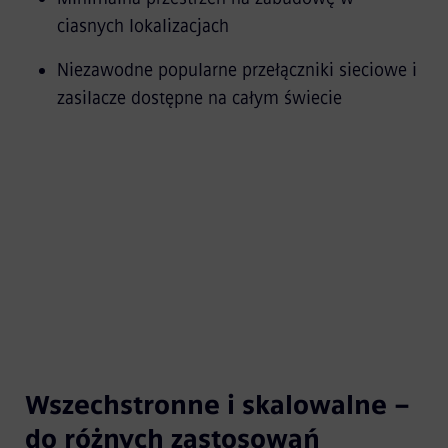
ciasnych lokalizacjach
Niezawodne popularne przełączniki sieciowe i
zasilacze dostępne na całym świecie
Wszechstronne i skalowalne –
do różnych zastosowań