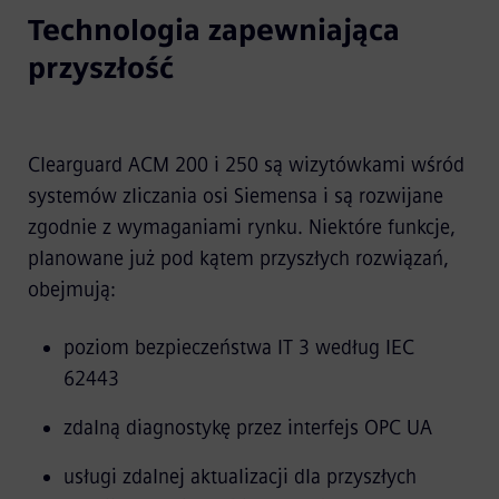
Technologia zapewniająca
przyszłość
Clearguard ACM 200 i 250 są wizytówkami wśród
systemów zliczania osi Siemensa i są rozwijane
zgodnie z wymaganiami rynku. Niektóre funkcje,
planowane już pod kątem przyszłych rozwiązań,
obejmują:
poziom bezpieczeństwa IT 3 według IEC
62443
zdalną diagnostykę przez interfejs OPC UA
usługi zdalnej aktualizacji dla przyszłych