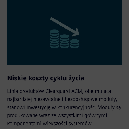
Niskie koszty cyklu życia
Linia produktów Clearguard ACM, obejmująca
najbardziej niezawodne i bezobsługowe moduły,
stanowi inwestycję w konkurencyjność. Moduły są
produkowane wraz ze wszystkimi głównymi
komponentami większości systemów