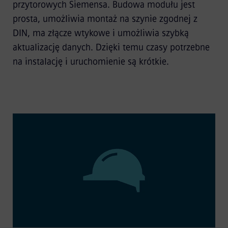
przytorowych Siemensa. Budowa modułu jest
prosta, umożliwia montaż na szynie zgodnej z
DIN, ma złącze wtykowe i umożliwia szybką
aktualizację danych. Dzięki temu czasy potrzebne
na instalację i uruchomienie są krótkie.