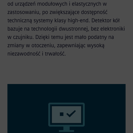
od urządzeń modułowych i elastycznych w
zastosowaniu, po zwiększające dostępność
techniczną systemy klasy high-end. Detektor kół
bazuje na technologii dwustronnej, bez elektroniki
w czujniku. Dzięki temu jest mało podatny na
zmiany w otoczeniu, zapewniając wysoką
niezawodność i trwałość.