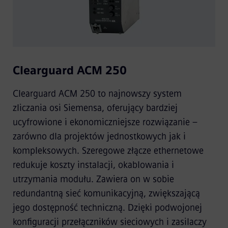
Clearguard ACM 250
Clearguard ACM 250 to najnowszy system
zliczania osi Siemensa, oferujący bardziej
ucyfrowione i ekonomiczniejsze rozwiązanie –
zarówno dla projektów jednostkowych jak i
kompleksowych. Szeregowe złącze ethernetowe
redukuje koszty instalacji, okablowania i
utrzymania modułu. Zawiera on w sobie
redundantną sieć komunikacyjną, zwiększającą
jego dostępność techniczną. Dzięki podwojonej
konfiguracji przełączników sieciowych i zasilaczy