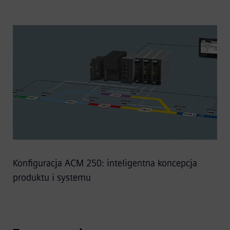
Konfiguracja ACM 250: inteligentna koncepcja
produktu i systemu