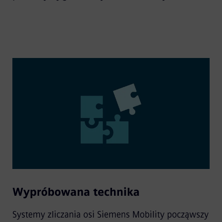
Wypróbowana technika
Systemy zliczania osi Siemens Mobility począwszy