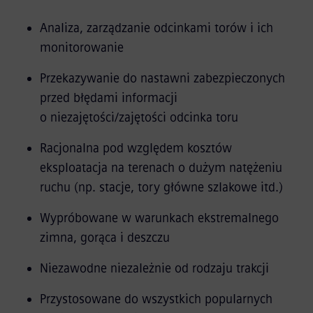
Analiza, zarządzanie odcinkami torów i ich
monitorowanie
Przekazywanie do nastawni zabezpieczonych
przed błędami informacji
o niezajętości/zajętości odcinka toru
Racjonalna pod względem kosztów
eksploatacja na terenach o dużym natężeniu
ruchu (np. stacje, tory główne szlakowe itd.)
Wypróbowane w warunkach ekstremalnego
zimna, gorąca i deszczu
Niezawodne niezależnie od rodzaju trakcji
Przystosowane do wszystkich popularnych