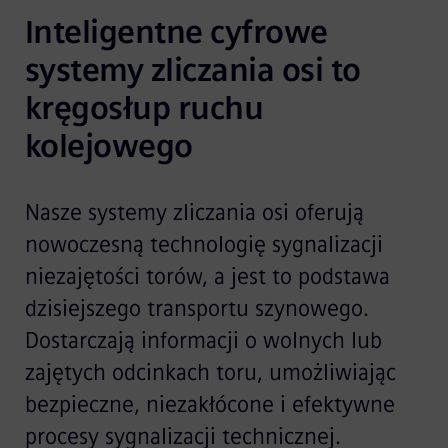
Inteligentne cyfrowe 
systemy zliczania osi to 
kręgosłup ruchu 
kolejowego
Nasze systemy zliczania osi oferują
nowoczesną technologię sygnalizacji
niezajętości torów, a jest to podstawa
dzisiejszego transportu szynowego.
Dostarczają informacji o wolnych lub
zajętych odcinkach toru, umożliwiając
bezpieczne, niezakłócone i efektywne
procesy sygnalizacji technicznej.