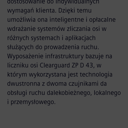
dostosowanie do indywidualnych
wymagań klienta. Dzięki temu
umożliwia ona inteligentne i opłacalne
wdrażanie systemów zliczania osi w
różnych systemach i aplikacjach
służących do prowadzenia ruchu.
Wyposażenie infrastruktury bazuje na
liczniku osi Clearguard ZP D 43, w
którym wykorzystana jest technologia
dwustronna z dwoma czujnikami da
obsługi ruchu dalekobieżnego, lokalnego
i przemysłowego.