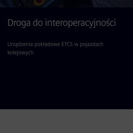
Droga do interoperacyjności
Urządzenia pokładowe ETCS w pojazdach
kolejowych