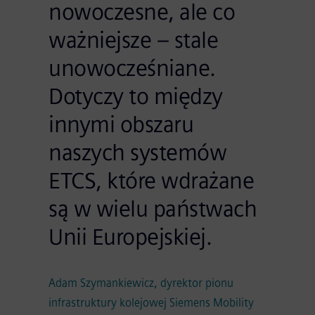
nowoczesne, ale co
ważniejsze – stale
unowocześniane.
Dotyczy to między
innymi obszaru
naszych systemów
ETCS, które wdrażane
są w wielu państwach
Unii Europejskiej.
Adam Szymankiewicz, dyrektor pionu
infrastruktury kolejowej Siemens Mobility