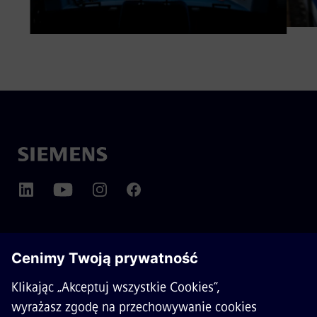
O SIEMENS MOBILITY