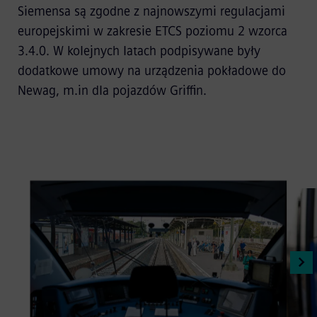
Siemensa są zgodne z najnowszymi regulacjami
europejskimi w zakresie ETCS poziomu 2 wzorca
3.4.0. W kolejnych latach podpisywane były
dodatkowe umowy na urządzenia pokładowe do
Newag, m.in dla pojazdów Griffin.