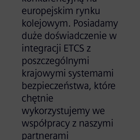
europejskim rynku
kolejowym. Posiadamy
duże doświadczenie w
integracji ETCS z
poszczególnymi
krajowymi systemami
bezpieczeństwa, które
chętnie
wykorzystujemy we
współpracy z naszymi
partnerami