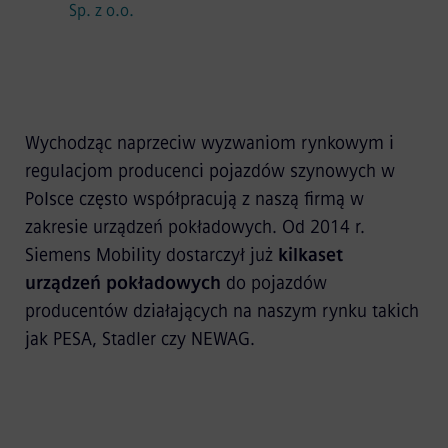
Sp. z o.o.
Wychodząc naprzeciw wyzwaniom rynkowym i
regulacjom producenci pojazdów szynowych w
Polsce często współpracują z naszą firmą w
zakresie urządzeń pokładowych. Od 2014 r.
Siemens Mobility dostarczył już
kilkaset
urządzeń pokładowych
do pojazdów
producentów działających na naszym rynku takich
jak PESA, Stadler czy NEWAG.