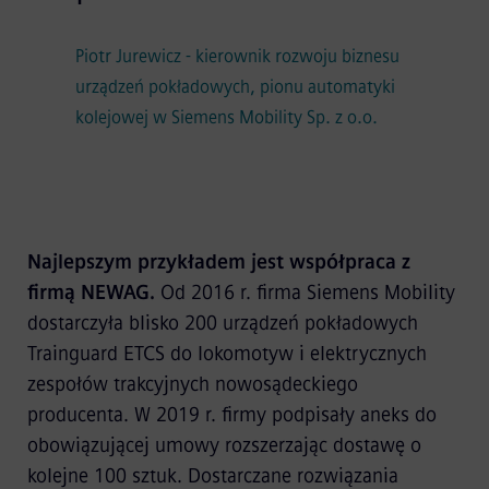
Piotr Jurewicz - kierownik rozwoju biznesu
urządzeń pokładowych, pionu automatyki
kolejowej w Siemens Mobility Sp. z o.o.
Najlepszym przykładem jest współpraca z
firmą NEWAG.
Od 2016 r. firma Siemens Mobility
dostarczyła blisko 200 urządzeń pokładowych
Trainguard ETCS do lokomotyw i elektrycznych
zespołów trakcyjnych nowosądeckiego
producenta. W 2019 r. firmy podpisały aneks do
obowiązującej umowy rozszerzając dostawę o
kolejne 100 sztuk. Dostarczane rozwiązania