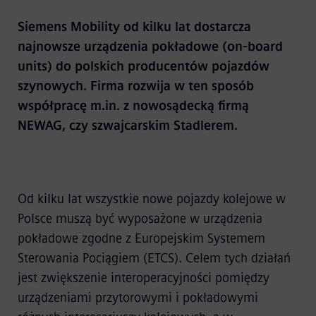
Siemens Mobility od kilku lat dostarcza
najnowsze urządzenia pokładowe (on-board
units) do polskich producentów pojazdów
szynowych. Firma rozwija w ten sposób
współpracę m.in. z nowosądecką firmą
NEWAG, czy szwajcarskim Stadlerem.
Od kilku lat wszystkie nowe pojazdy kolejowe w
Polsce muszą być wyposażone w urządzenia
pokładowe zgodne z Europejskim Systemem
Sterowania Pociągiem (ETCS). Celem tych działań
jest zwiększenie interoperacyjności pomiędzy
urządzeniami przytorowymi i pokładowymi