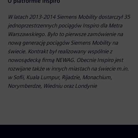
O platformie Inspiro
W latach 2013-2014 Siemens Mobility dostarczył 35
jednoprzestrzennych pociągów Inspiro dla Metra
Warszawskiego. Było to pierwsze zamówienie na
nową generację pociągów Siemens Mobility na
świecie. Kontrakt był realizowany wspólnie z
nowosądecką firmą NEWAG. Obecnie Inspiro jest
rozwijane także w innych miastach na świecie m.in.
w Sofii, Kuala Lumpur, Rijadzie, Monachium,
Norymberdze, Wiedniu oraz Londynie