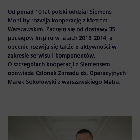
Od ponad 10 lat polski oddział Siemens
Mobility rozwija kooperację z Metrem
Warszawskim. Zaczęło się od dostawy 35
pociągów Inspiro w latach 2013-2014, a
obecnie rozwija się także o aktywności w
zakresie serwisu i komponentów.
O szczegółach kooperacji z Siemensem
opowiada Członek Zarządu ds. Operacyjnych –
Marek Sokołowski z warszawskiego Metra.