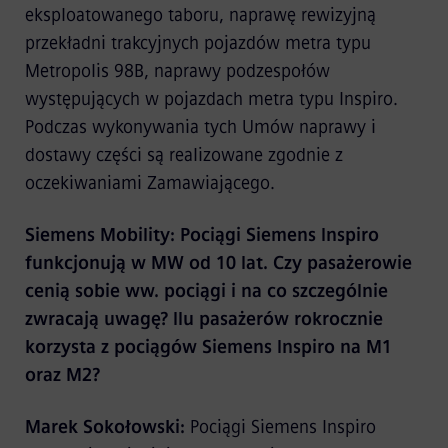
eksploatowanego taboru, naprawę rewizyjną
przekładni trakcyjnych pojazdów metra typu
Metropolis 98B, naprawy podzespołów
występujących w pojazdach metra typu Inspiro.
Podczas wykonywania tych Umów naprawy i
dostawy części są realizowane zgodnie z
oczekiwaniami Zamawiającego.
Siemens Mobility: Pociągi Siemens Inspiro
funkcjonują w MW od 10 lat. Czy pasażerowie
cenią sobie ww. pociągi i na co szczególnie
zwracają uwagę? Ilu pasażerów rokrocznie
korzysta z pociągów Siemens Inspiro na M1
oraz M2?
Marek Sokołowski:
Pociągi Siemens Inspiro