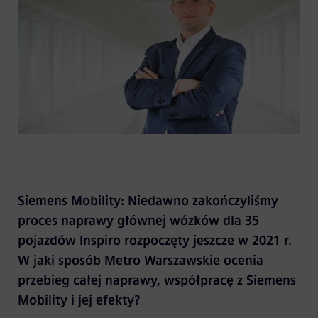
Siemens Mobility: Niedawno zakończyliśmy
proces naprawy głównej wózków dla 35
pojazdów Inspiro rozpoczęty jeszcze w 2021 r.
W jaki sposób Metro Warszawskie ocenia
przebieg całej naprawy, współpracę z Siemens
Mobility i jej efekty?