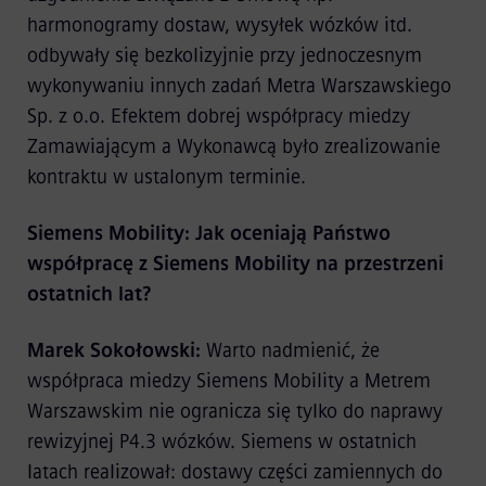
harmonogramy dostaw, wysyłek wózków itd.
odbywały się bezkolizyjnie przy jednoczesnym
wykonywaniu innych zadań Metra Warszawskiego
Sp. z o.o. Efektem dobrej współpracy miedzy
Zamawiającym a Wykonawcą było zrealizowanie
kontraktu w ustalonym terminie.
Siemens Mobility: Jak oceniają Państwo
współpracę z Siemens Mobility na przestrzeni
ostatnich lat?
Marek Sokołowski:
Warto nadmienić, że
współpraca miedzy Siemens Mobility a Metrem
Warszawskim nie ogranicza się tylko do naprawy
rewizyjnej P4.3 wózków. Siemens w ostatnich
latach realizował: dostawy części zamiennych do