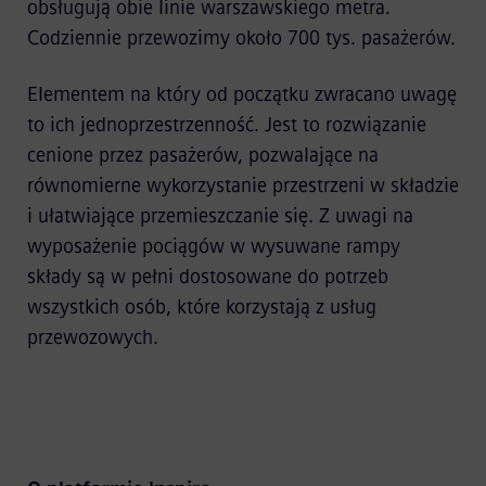
obsługują obie linie warszawskiego metra.
Codziennie przewozimy około 700 tys. pasażerów.
Elementem na który od początku zwracano uwagę
to ich jednoprzestrzenność. Jest to rozwiązanie
cenione przez pasażerów, pozwalające na
równomierne wykorzystanie przestrzeni w składzie
i ułatwiające przemieszczanie się. Z uwagi na
wyposażenie pociągów w wysuwane rampy
składy są w pełni dostosowane do potrzeb
wszystkich osób, które korzystają z usług
przewozowych.