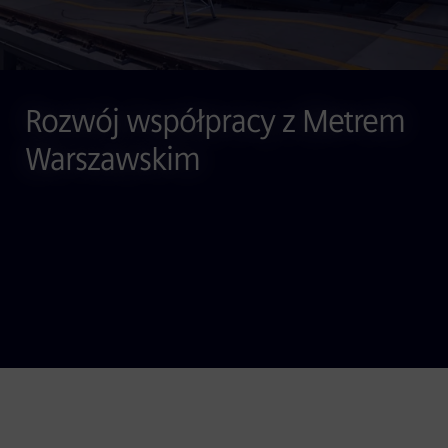
Rozwój współpracy z Metrem
Warszawskim