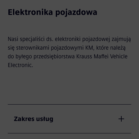
Elektronika pojazdowa
Nasi specjaliści ds. elektroniki pojazdowej zajmują
się sterownikami pojazdowymi KM, które należą
do byłego przedsiębiorstwa Krauss Maffei Vehicle
Electronic.
Zakres usług