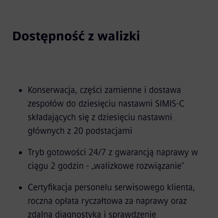
Dostępność z walizki
Konserwacja, części zamienne i dostawa
zespołów do dziesięciu nastawni SIMIS-C
składających się z dziesięciu nastawni
głównych z 20 podstacjami
Tryb gotowości 24/7 z gwarancją naprawy w
ciągu 2 godzin - „walizkowe rozwiązanie"
Certyfikacja personelu serwisowego klienta,
roczna opłata ryczałtowa za naprawy oraz
zdalna diagnostyka i sprawdzenie