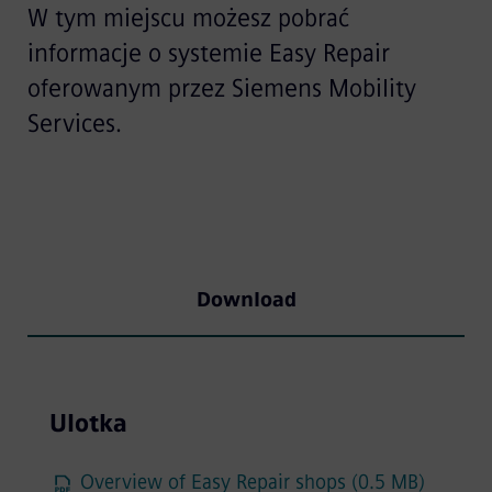
W tym miejscu możesz pobrać
informacje o systemie Easy Repair
oferowanym przez Siemens Mobility
Services.
Download
Ulotka
Overview of Easy Repair shops (0.5 MB)