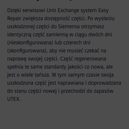
Dzięki serwisowi Unit Exchange system Easy
Repair zwiększa dostępność części. Po wysłaniu
uszkodzonej części do Siemensa otrzymasz
identyczną część zamienną w ciągu dwóch dni
(nieskonfigurowana) lub czterech dni
(skonfigurowana), aby nie musieć czekać na
naprawę swojej części. Część regenerowana
spełnia te same standardy jakości co nowa, ale
jest o wiele tańsza. W tym samym czasie twoja
uszkodzona część jest naprawiana i doprowadzana
do stanu części nowej i przechodzi do zapasów
UTEX.