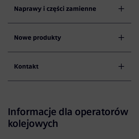
Naprawy i części zamienne
Nowe produkty
Kontakt
Informacje dla operatorów 
kolejowych