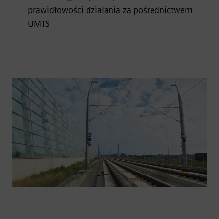
prawidłowości działania za pośrednictwem
UMTS