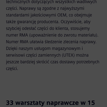
technicznych dotyczących wszystkich wadliwych
części. Naprawy są zgodne z najwyższymi
standardami jakościowymi OEM, co obejmuje
także gwarancję producenta. Oczywiście, aby
szybciej odesłać części do klienta, stosujemy
numer RMA (upoważnienie do zwrotu materiału).
Numer RMA ułatwia śledzenie zlecenia naprawy.
Dzięki naszym usługom magazynowym i
serwisowi części zamiennych (UTEX) można
jeszcze bardziej skrócić czas dostawy potrzebnych
części.
33 warsztaty naprawcze w 15