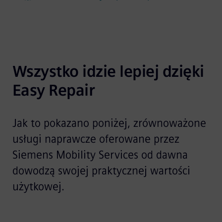
Wszystko idzie lepiej dzięki 
Easy Repair
Jak to pokazano poniżej, zrównoważone
usługi naprawcze oferowane przez
Siemens Mobility Services od dawna
dowodzą swojej praktycznej wartości
użytkowej.