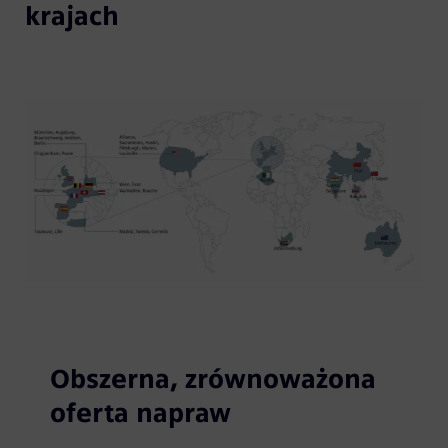
krajach
Obszerna, zrównoważona
oferta napraw