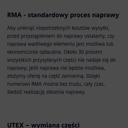
RMA - standardowy proces naprawy
Aby uniknąć niepotrzebnych kosztów wysyłki,
przed przystąpieniem do naprawy ustalamy, czy
naprawa wadliwego elementu jest możliwa lub
ekonomicznie opłacalna. Około 30 procent
wszystkich przysyłanych części nie nadaje się do
naprawy; jeśli naprawa nie będzie możliwa,
złożymy ofertę na część zamienną. Dzięki
numerowi RMA można bez trudu, cały czas,
śledzić realizację zlecenia naprawy.
UTEX – wymiana części