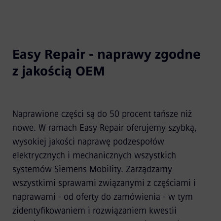
Easy Repair - naprawy zgodne
z jakością OEM
Naprawione części są do 50 procent tańsze niż
nowe. W ramach Easy Repair oferujemy szybką,
wysokiej jakości naprawę podzespołów
elektrycznych i mechanicznych wszystkich
systemów Siemens Mobility. Zarządzamy
wszystkimi sprawami związanymi z częściami i
naprawami - od oferty do zamówienia - w tym
zidentyfikowaniem i rozwiązaniem kwestii