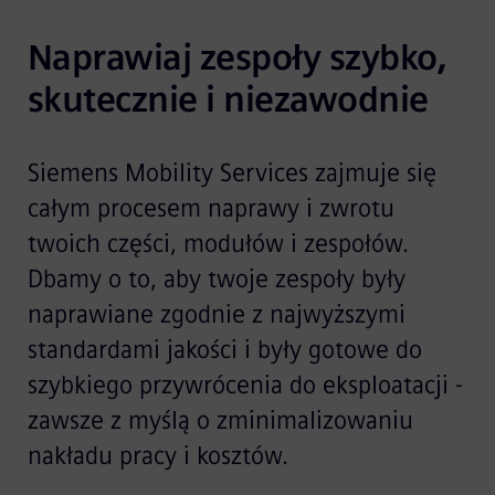
Naprawiaj zespoły szybko, 
skutecznie i niezawodnie
Siemens Mobility Services zajmuje się
całym procesem naprawy i zwrotu
twoich części, modułów i zespołów.
Dbamy o to, aby twoje zespoły były
naprawiane zgodnie z najwyższymi
standardami jakości i były gotowe do
szybkiego przywrócenia do eksploatacji -
zawsze z myślą o zminimalizowaniu
nakładu pracy i kosztów.