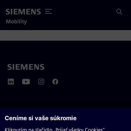
Mobility
O SPOLOČNOSTI SIEMENS MOBILITY