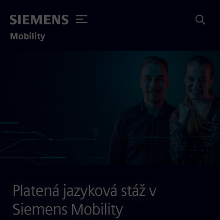
Mobility
Platená jazyková stáž v
Siemens Mobility