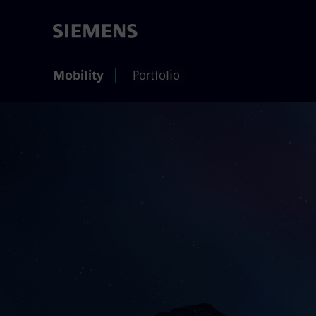
Mobility
Portfolio